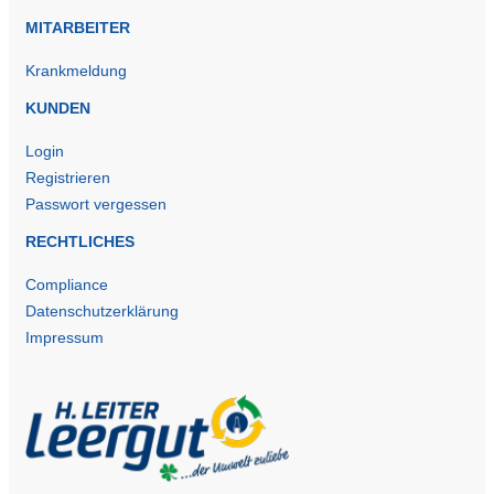
MITARBEITER
Krankmeldung
KUNDEN
Login
Registrieren
Passwort vergessen
RECHTLICHES
Compliance
Datenschutzerklärung
Impressum